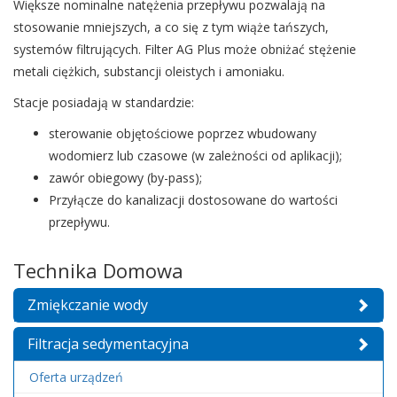
Większe nominalne natężenia przepływu pozwalają na
stosowanie mniejszych, a co się z tym wiąże tańszych,
systemów filtrujących. Filter AG Plus może obniżać stężenie
metali ciężkich, substancji oleistych i amoniaku.
Stacje posiadają w standardzie:
sterowanie objętościowe poprzez wbudowany
wodomierz lub czasowe (w zależności od aplikacji);
zawór obiegowy (by-pass);
Przyłącze do kanalizacji dostosowane do wartości
przepływu.
Technika Domowa
Zmiękczanie wody
Filtracja sedymentacyjna
Oferta urządzeń