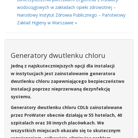
wodociągowych w zakładach opieki zdrowotnej –
Narodowy Instytut Zdrowia Publicznego – Państwowy
Zakład Higieny w Warszawie »
Generatory dwutlenku chloru
Jedną z najskuteczniejszych opcji dla instalacji
w instytucjach jest zainstalowanie generatora
dwutlenku chloru zapewniającego bezpieczeństwo
instalacji poprzez nieprzerwaną dezynfekcję
systemu.
Generatory dwutlenku chloru CDLb zainstalowane
przez ProWater obecnie działają w 55 hotelach, 40
szpitalach oraz 30 innych placówkach. We
wszystkich miejscach okazało się to skutecznym