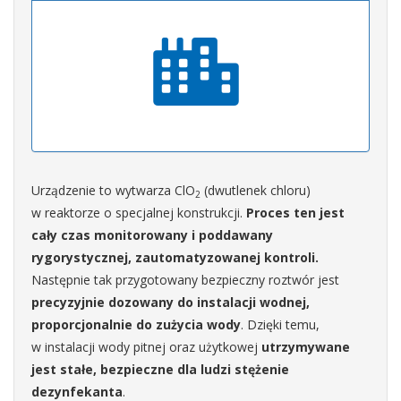
Urządzenie to wytwarza ClO
(dwutlenek chloru)
2
w reaktorze o specjalnej konstrukcji.
Proces ten jest
cały czas monitorowany i poddawany
rygorystycznej, zautomatyzowanej kontroli.
Następnie tak przygotowany bezpieczny roztwór jest
precyzyjnie dozowany do instalacji wodnej,
proporcjonalnie do zużycia wody
. Dzięki temu,
w instalacji wody pitnej oraz użytkowej
utrzymywane
jest stałe, bezpieczne dla ludzi stężenie
dezynfekanta
.